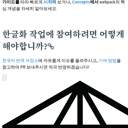
가이드를
따라 빠르게
시작해
보거나,
Concepts
에서
webpack의 핵
심 개념을 자세히 알아보세요.
한글화 작업에 참여하려면 어떻게
해야합니까?
한국어 번역 저장소
에 자유롭게 이슈를 올려주시고,
기여 방법
을
참고하여 PR 보내주시면 적극 반영하겠습니다!