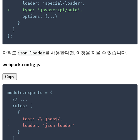
+
};
아직도
를 사용한다면, 이것을 지울 수 있습니다.
json-loader
webpack.config.js
Copy
-
-