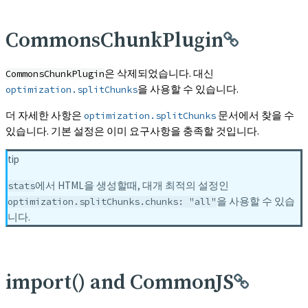
CommonsChunkPlugin
은 삭제되었습니다. 대신
CommonsChunkPlugin
을 사용할 수 있습니다.
optimization.splitChunks
더 자세한 사항은
문서에서 찾을 수
optimization.splitChunks
있습니다. 기본 설정은 이미 요구사항을 충족할 것입니다.
tip
에서 HTML을 생성할때, 대개 최적의 설정인
stats
을 사용할 수 있습
optimization.splitChunks.chunks: "all"
니다.
import() and CommonJS