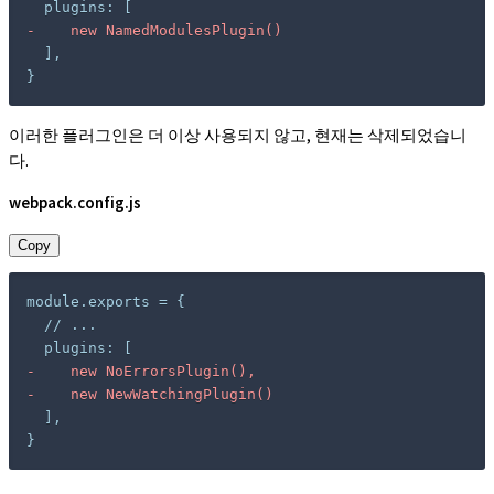
-
}
이러한 플러그인은 더 이상 사용되지 않고, 현재는 삭제되었습니
다.
webpack.config.js
Copy
-
-
}