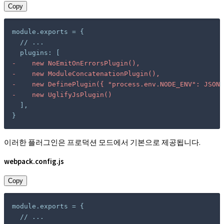
Copy
-
-
-
-
}
이러한 플러그인은 프로덕션 모드에서 기본으로 제공됩니다.
webpack.config.js
Copy