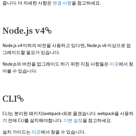
줍니다. 더 자세한 사항은
변경 사항
을 참고하세요.
Node.js v4
Node.js v4 이하의 버전을 사용하고 있다면, Node.js v6 이상으로 업
그레이드할 필요가 있습니다.
Node.js의 버전을 업그레이드 하기 위한 지침 사항들은
이곳
에서 찾
아볼 수 있습니다.
CLI
CLI는 분리된 패키지(webpack-cli)로 옮겼습니다. webpack을 사용하
기 전에 CLI를 설치해야합니다.
기본 설정
을 참고하세요.
설치 가이드는
이곳
에서 찾을 수 있습니다.