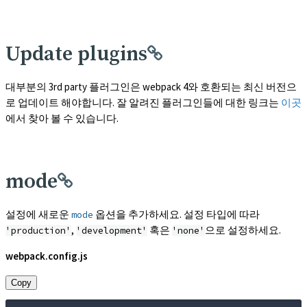
Update plugins
대부분의 3rd party 플러그인은 webpack 4와 호환되는 최신 버전으
로 업데이트 해야합니다. 잘 알려진 플러그인들에 대한 링크는
이곳
에서 찾아 볼 수 있습니다.
mode
설정에 새로운
옵션을 추가하세요. 설정 타입에 따라
mode
,
혹은
으로 설정하세요.
'production'
'development'
'none'
webpack.config.js
Copy