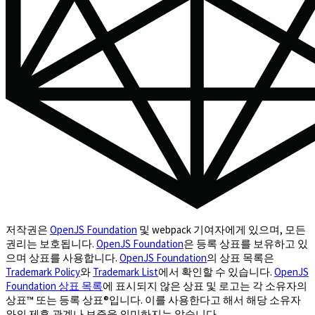
저작권은
OpenJS Foundation
및 webpack 기여자에게 있으며, 모든
권리는 보호됩니다.
OpenJS Foundation
은 등록 상표를 보유하고 있
으며 상표를 사용합니다.
OpenJS Foundation
의 상표 목록은
Trademark Policy
와
Trademark List
에서 확인할 수 있습니다.
OpenJS
Foundation 상표 목록
에 표시되지 않은 상표 및 로고는 각 소유자의
상표™ 또는 등록 상표®입니다. 이를 사용한다고 해서 해당 소유자
와의 제휴 관계나 보증을 의미하지는 않습니다.