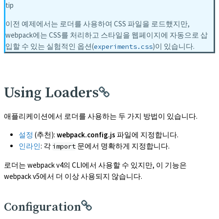
tip
이전 예제에서는 로더를 사용하여 CSS 파일을 로드했지만,
webpack에는 CSS를 처리하고 스타일을 웹페이지에 자동으로 삽
입할 수 있는 실험적인 옵션(
)이 있습니다.
experiments.css
Using Loaders
애플리케이션에서 로더를 사용하는 두 가지 방법이 있습니다.
설정
(추천):
webpack.config.js
파일에 지정합니다.
인라인
: 각
문에서 명확하게 지정합니다.
import
로더는 webpack v4의 CLI에서 사용할 수 있지만, 이 기능은
webpack v5에서 더 이상 사용되지 않습니다.
Configuration