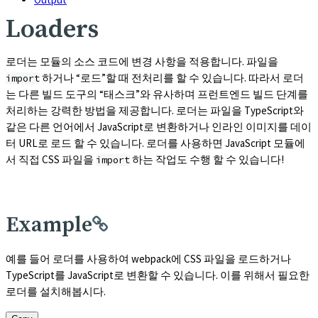
Loaders
로더는 모듈의 소스 코드에 변경 사항을 적용합니다. 파일을
하거나 “로드”할 때 전처리를 할 수 있습니다. 따라서 로더
import
는 다른 빌드 도구의 “태스크”와 유사하며 프런트엔드 빌드 단계를
처리하는 강력한 방법을 제공합니다. 로더는 파일을 TypeScript와
같은 다른 언어에서 JavaScript로 변환하거나 인라인 이미지를 데이
터 URL로 로드 할 수 있습니다. 로더를 사용하면 JavaScript 모듈에
서 직접 CSS 파일을
하는 작업도 수행 할 수 있습니다!
import
Example
예를 들어 로더를 사용하여 webpack에 CSS 파일을 로드하거나
TypeScript를 JavaScript로 변환할 수 있습니다. 이를 위해서 필요한
로더를 설치해봅시다.